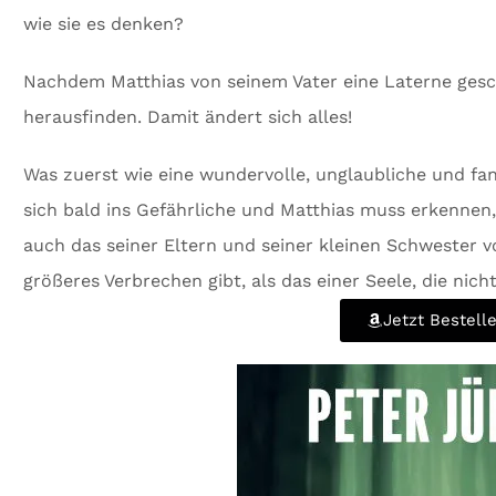
wie sie es denken?
Nachdem Matthias von seinem Vater eine Laterne ges
herausfinden. Damit ändert sich alles!
Was zuerst wie eine wundervolle, unglaubliche und fa
sich bald ins Gefährliche und Matthias muss erkennen,
auch das seiner Eltern und seiner kleinen Schwester v
größeres Verbrechen gibt, als das einer Seele, die nic
Jetzt Bestell