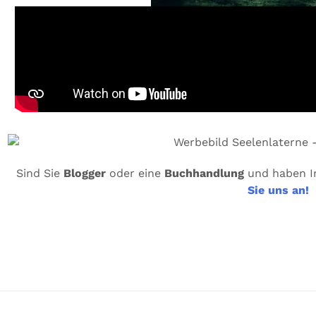
Sind Sie
Blogger
oder eine
Buchhandlung
und haben I
Sie uns an!