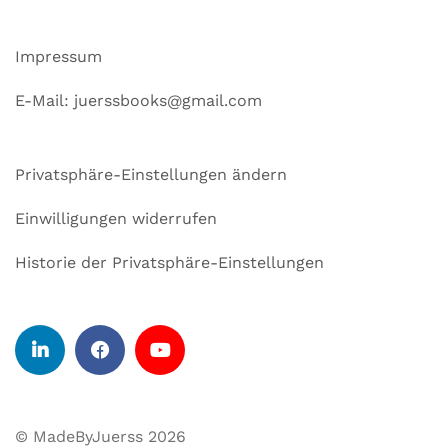
Impressum
E-Mail: juerssbooks@gmail.com
Privatsphäre-Einstellungen ändern
Einwilligungen widerrufen
Historie der Privatsphäre-Einstellungen
© MadeByJuerss 2026