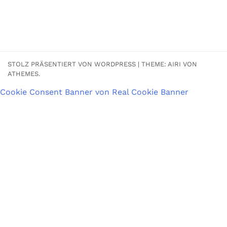
STOLZ PRÄSENTIERT VON WORDPRESS
|
THEME:
AIRI
VON
ATHEMES.
Cookie Consent Banner von Real Cookie Banner