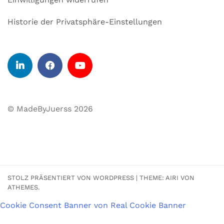
Historie der Privatsphäre-Einstellungen
© MadeByJuerss 2026
STOLZ PRÄSENTIERT VON WORDPRESS
|
THEME:
AIRI
VON
ATHEMES.
Cookie Consent Banner von Real Cookie Banner