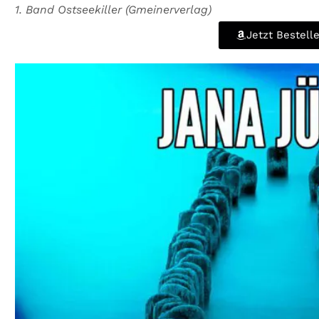
1. Band Ostseekiller (Gmeinerverlag)
Jetzt Bestell