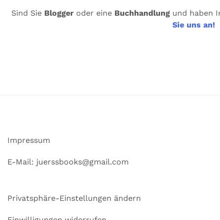
Sind Sie
Blogger
oder eine
Buchhandlung
und haben I
Sie uns an!
Impressum
E-Mail: juerssbooks@gmail.com
Privatsphäre-Einstellungen ändern
Einwilligungen widerrufen